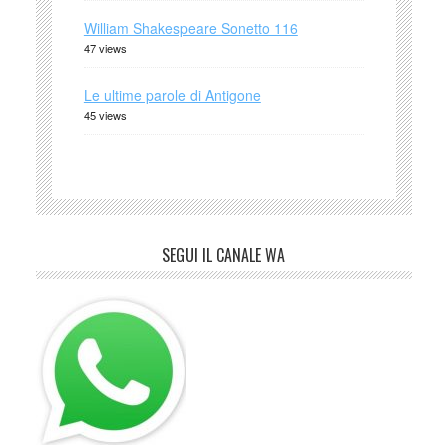
William Shakespeare Sonetto 116
47 views
Le ultime parole di Antigone
45 views
SEGUI IL CANALE WA