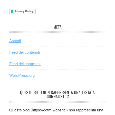
META
Accedi
Feed dei contenuti
Feed dei commenti
WordPress.org
QUESTO BLOG NON RAPPRESENTA UNA TESTATA
GIORNALISTICA
Questo blog (https://cctm.website/) non rappresenta una