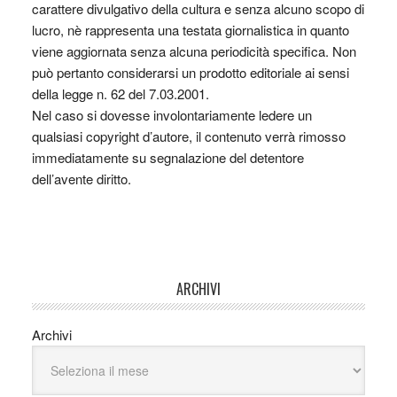
carattere divulgativo della cultura e senza alcuno scopo di
lucro, nè rappresenta una testata giornalistica in quanto
viene aggiornata senza alcuna periodicità specifica. Non
può pertanto considerarsi un prodotto editoriale ai sensi
della legge n. 62 del 7.03.2001.
Nel caso si dovesse involontariamente ledere un
qualsiasi copyright d’autore, il contenuto verrà rimosso
immediatamente su segnalazione del detentore
dell’avente diritto.
ARCHIVI
Archivi