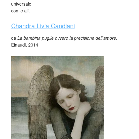
universale
con le ali.
Chandra Livia Candiani
da
La bambina pugile ovvero la precisione dell’amore
,
Einaudi, 2014