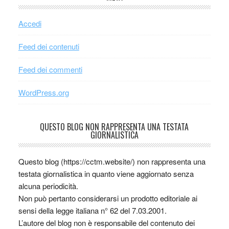
Accedi
Feed dei contenuti
Feed dei commenti
WordPress.org
QUESTO BLOG NON RAPPRESENTA UNA TESTATA
GIORNALISTICA
Questo blog (https://cctm.website/) non rappresenta una
testata giornalistica in quanto viene aggiornato senza
alcuna periodicità.
Non può pertanto considerarsi un prodotto editoriale ai
sensi della legge italiana n° 62 del 7.03.2001.
L’autore del blog non è responsabile del contenuto dei