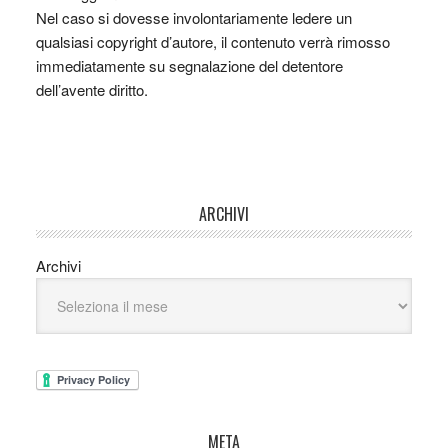
Nel caso si dovesse involontariamente ledere un
qualsiasi copyright d’autore, il contenuto verrà rimosso
immediatamente su segnalazione del detentore
dell’avente diritto.
ARCHIVI
Archivi
META