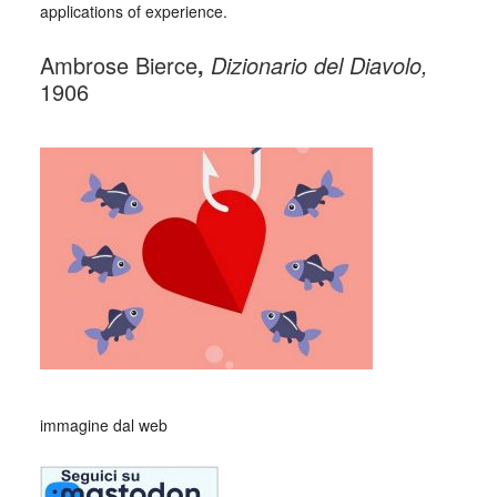
applications of experience.
Ambrose Bierce
,
Dizionario del Diavolo,
1906
_
_
immagine dal web