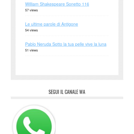
William Shakespeare Sonetto 116
57 views
Le ultime parole di Antigone
54 views
Pablo Neruda Sotto la tua pelle vive la luna
51 views
SEGUI IL CANALE WA