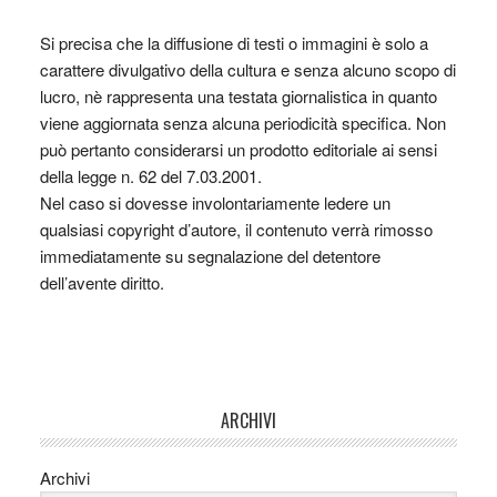
Si precisa che la diffusione di testi o immagini è solo a
carattere divulgativo della cultura e senza alcuno scopo di
lucro, nè rappresenta una testata giornalistica in quanto
viene aggiornata senza alcuna periodicità specifica. Non
può pertanto considerarsi un prodotto editoriale ai sensi
della legge n. 62 del 7.03.2001.
Nel caso si dovesse involontariamente ledere un
qualsiasi copyright d’autore, il contenuto verrà rimosso
immediatamente su segnalazione del detentore
dell’avente diritto.
ARCHIVI
Archivi