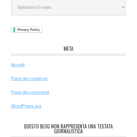
META
Accedi
Feed dei contenuti
Feed dei commenti
WordPress.org
QUESTO BLOG NON RAPPRESENTA UNA TESTATA
GIORNALISTICA