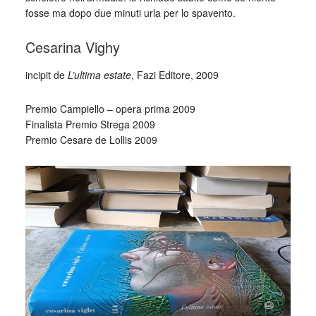
fosse ma dopo due minuti urla per lo spavento.
Cesarina Vighy
incipit de
L’ultima estate
, Fazi Editore, 2009
Premio Campiello – opera prima 2009
Finalista Premio Strega 2009
Premio Cesare de Lollis 2009