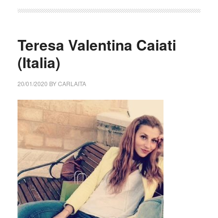
Teresa Valentina Caiati
(Italia)
20/01/2020
BY
CARLAITA