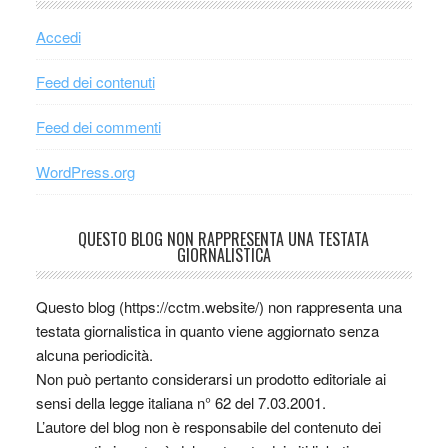
Accedi
Feed dei contenuti
Feed dei commenti
WordPress.org
QUESTO BLOG NON RAPPRESENTA UNA TESTATA
GIORNALISTICA
Questo blog (https://cctm.website/) non rappresenta una
testata giornalistica in quanto viene aggiornato senza
alcuna periodicità.
Non può pertanto considerarsi un prodotto editoriale ai
sensi della legge italiana n° 62 del 7.03.2001.
L’autore del blog non è responsabile del contenuto dei