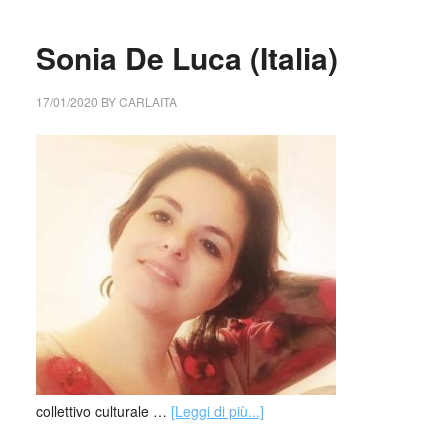
Sonia De Luca (Italia)
17/01/2020
BY
CARLAITA
collettivo culturale …
[Leggi di più...]