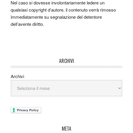
Nel caso si dovesse involontariamente ledere un
qualsiasi copyright d’autore, il contenuto verrà rimosso
immediatamente su segnalazione del detentore
dell’avente diritto.
ARCHIVI
Archivi
META