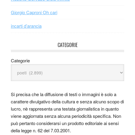
Giorgio Caproni Oh cari
incarti d’arancia
CATEGORIE
Categorie
Si precisa che la diffusione di testi o immagini è solo a
carattere divulgativo della cultura e senza alcuno scopo di
lucro, nè rappresenta una testata giornalistica in quanto
viene aggiornata senza alcuna periodicità specifica. Non
può pertanto considerarsi un prodotto editoriale ai sensi
della legge n. 62 del 7.03.2001.