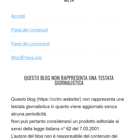
Accedi
Feed dei contenuti
Feed dei commenti
WordPress.org
QUESTO BLOG NON RAPPRESENTA UNA TESTATA
GIORNALISTICA
Questo blog (https://cctm.website/) non rappresenta una
testata giornalistica in quanto viene aggiornato senza
alcuna periodicità.
Non può pertanto considerarsi un prodotto editoriale ai
sensi della legge italiana n° 62 del 7.03.2001.
L’autore del blog non è responsabile del contenuto dei