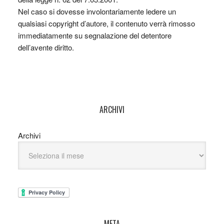
Nel caso si dovesse involontariamente ledere un
qualsiasi copyright d’autore, il contenuto verrà rimosso
immediatamente su segnalazione del detentore
dell’avente diritto.
ARCHIVI
Archivi
META