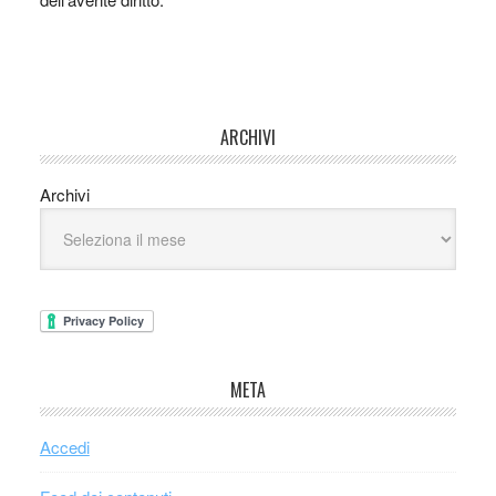
ARCHIVI
Archivi
META
Accedi