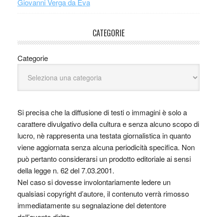
Giovanni Verga da Eva
CATEGORIE
Categorie
Si precisa che la diffusione di testi o immagini è solo a
carattere divulgativo della cultura e senza alcuno scopo di
lucro, nè rappresenta una testata giornalistica in quanto
viene aggiornata senza alcuna periodicità specifica. Non
può pertanto considerarsi un prodotto editoriale ai sensi
della legge n. 62 del 7.03.2001.
Nel caso si dovesse involontariamente ledere un
qualsiasi copyright d’autore, il contenuto verrà rimosso
immediatamente su segnalazione del detentore
dell’avente diritto.