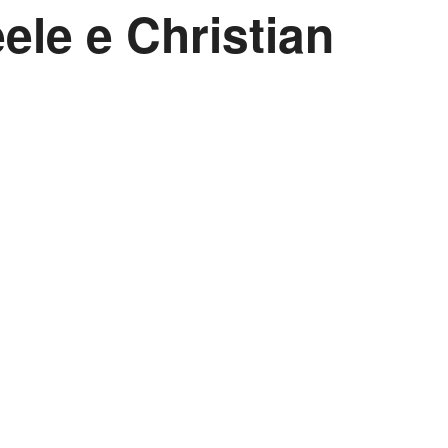
ele e Christian