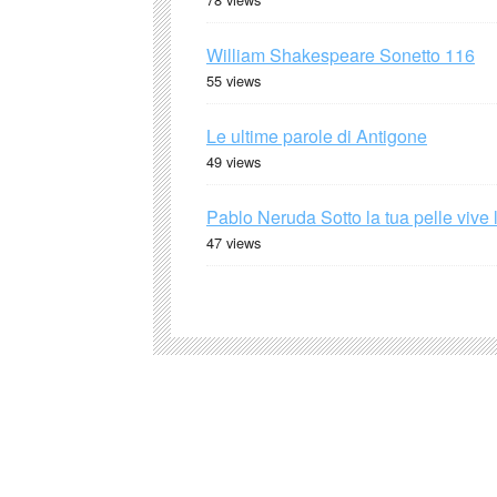
William Shakespeare Sonetto 116
55 views
Le ultime parole di Antigone
49 views
Pablo Neruda Sotto la tua pelle vive 
47 views