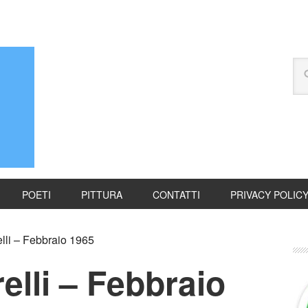
POETI
PITTURA
CONTATTI
PRIVACY POLIC
elli – Febbraio 1965
elli – Febbraio