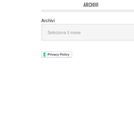
ARCHIVI
Archivi