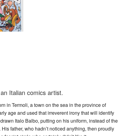
an Italian comics artist.
n in Termoli, a town on the sea in the province of
 age and used that irreverent irony that will identify
e drawn Italo Balbo, putting on his uniform, instead of the
His father, who hadn’t noticed anything, then proudly