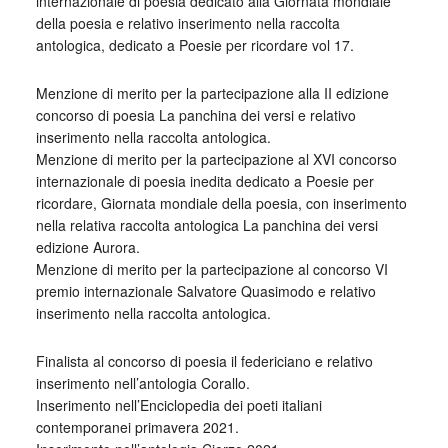
internazionale di poesia dedicato alla Giornata mondiale
della poesia e relativo inserimento nella raccolta
antologica, dedicato a Poesie per ricordare vol 17.
Menzione di merito per la partecipazione alla II edizione
concorso di poesia La panchina dei versi e relativo
inserimento nella raccolta antologica.
Menzione di merito per la partecipazione al XVI concorso
internazionale di poesia inedita dedicato a Poesie per
ricordare, Giornata mondiale della poesia, con inserimento
nella relativa raccolta antologica La panchina dei versi
edizione Aurora.
Menzione di merito per la partecipazione al concorso VI
premio internazionale Salvatore Quasimodo e relativo
inserimento nella raccolta antologica.
Finalista al concorso di poesia il federiciano e relativo
inserimento nell’antologia Corallo.
Inserimento nell’Enciclopedia dei poeti italiani
contemporanei primavera 2021.