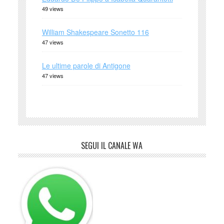
49 views
William Shakespeare Sonetto 116
47 views
Le ultime parole di Antigone
47 views
SEGUI IL CANALE WA