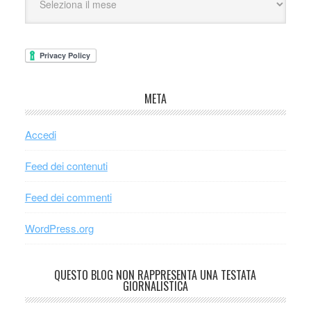
META
Accedi
Feed dei contenuti
Feed dei commenti
WordPress.org
QUESTO BLOG NON RAPPRESENTA UNA TESTATA
GIORNALISTICA