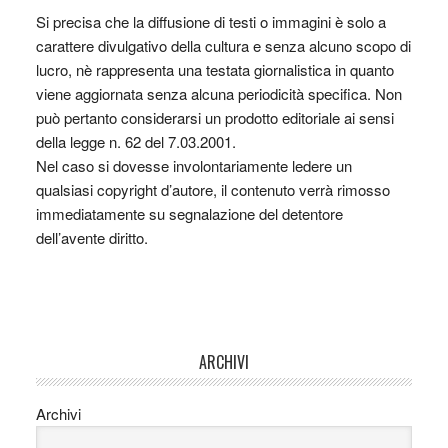
Si precisa che la diffusione di testi o immagini è solo a
carattere divulgativo della cultura e senza alcuno scopo di
lucro, nè rappresenta una testata giornalistica in quanto
viene aggiornata senza alcuna periodicità specifica. Non
può pertanto considerarsi un prodotto editoriale ai sensi
della legge n. 62 del 7.03.2001.
Nel caso si dovesse involontariamente ledere un
qualsiasi copyright d’autore, il contenuto verrà rimosso
immediatamente su segnalazione del detentore
dell’avente diritto.
ARCHIVI
Archivi