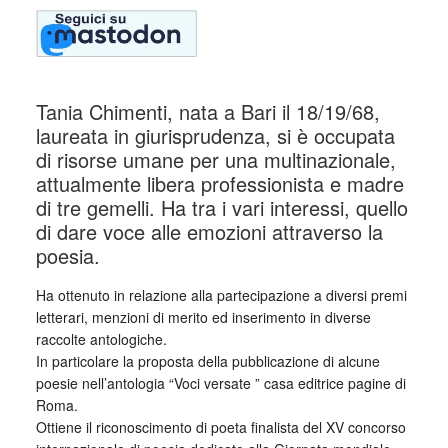
Tania Chimenti, nata a Bari il 18/19/68,
laureata in giurisprudenza, si è occupata
di risorse umane per una multinazionale,
attualmente libera professionista e madre
di tre gemelli. Ha tra i vari interessi, quello
di dare voce alle emozioni attraverso la
poesia.
Ha ottenuto in relazione alla partecipazione a diversi premi
letterari, menzioni di merito ed inserimento in diverse
raccolte antologiche.
In particolare la proposta della pubblicazione di alcune
poesie nell’antologia “Voci versate ” casa editrice pagine di
Roma.
Ottiene il riconoscimento di poeta finalista del XV concorso