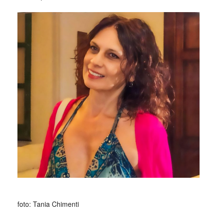
_
foto: Tania Chimenti