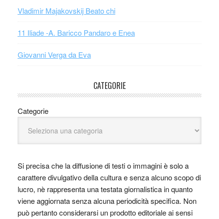
Vladimir Majakovskij Beato chi
11 Iliade -A. Baricco Pandaro e Enea
Giovanni Verga da Eva
CATEGORIE
Categorie
Si precisa che la diffusione di testi o immagini è solo a
carattere divulgativo della cultura e senza alcuno scopo di
lucro, nè rappresenta una testata giornalistica in quanto
viene aggiornata senza alcuna periodicità specifica. Non
può pertanto considerarsi un prodotto editoriale ai sensi