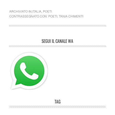
ARCHIVIATO IN:
ITALIA
,
POETI
CONTRASSEGNATO CON:
POETI
,
TANIA CHIMENTI
SEGUI IL CANALE WA
TAG