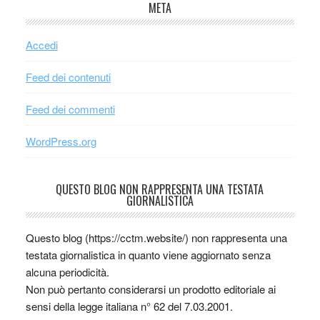
META
Accedi
Feed dei contenuti
Feed dei commenti
WordPress.org
QUESTO BLOG NON RAPPRESENTA UNA TESTATA
GIORNALISTICA
Questo blog (https://cctm.website/) non rappresenta una
testata giornalistica in quanto viene aggiornato senza
alcuna periodicità.
Non può pertanto considerarsi un prodotto editoriale ai
sensi della legge italiana n° 62 del 7.03.2001.