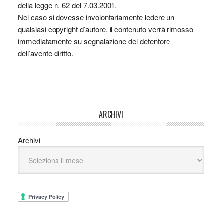
della legge n. 62 del 7.03.2001.
Nel caso si dovesse involontariamente ledere un
qualsiasi copyright d’autore, il contenuto verrà rimosso
immediatamente su segnalazione del detentore
dell’avente diritto.
ARCHIVI
Archivi