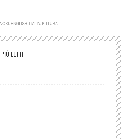
VORI
,
ENGLISH
,
ITALIA
,
PITTURA
PIÙ LETTI