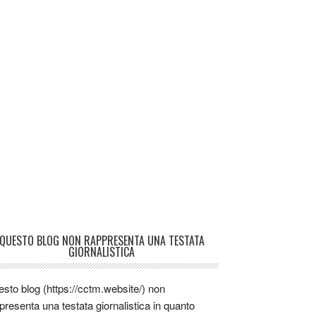
QUESTO BLOG NON RAPPRESENTA UNA TESTATA
GIORNALISTICA
sto blog (https://cctm.website/) non
presenta una testata giornalistica in quanto