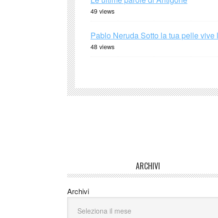
49 views
Pablo Neruda Sotto la tua pelle vive 
48 views
ARCHIVI
Archivi