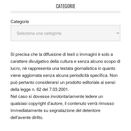
CATEGORIE
Categorie
Si precisa che la diffusione di testi o immagini è solo a
carattere divulgativo della cultura e senza alcuno scopo di
lucro, nè rappresenta una testata giornalistica in quanto
viene aggiornata senza alcuna periodicità specifica. Non
può pertanto considerarsi un prodotto editoriale ai sensi
della legge n. 62 del 7.03.2001.
Nel caso si dovesse involontariamente ledere un
qualsiasi copyright d’autore, il contenuto verrà rimosso
immediatamente su segnalazione del detentore
dell’avente diritto.