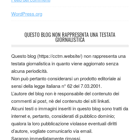
WordPress.org
QUESTO BLOG NON RAPPRESENTA UNA TESTATA
GIORNALISTICA
Questo blog (https://cctm.website/) non rappresenta una
testata giornalistica in quanto viene aggiornato senza
alcuna periodicità.
Non può pertanto considerarsi un prodotto editoriale ai
sensi della legge italiana n° 62 del 7.03.2001.
L’autore del blog non è responsabile del contenuto dei
commenti ai post, nè del contenuto dei siti linkati.
Alcuni testi o immagini inseriti in questo blog sono tratti da
internet e, pertanto, considerati di pubblico dominio;
qualora la loro pubblicazione violasse eventuali diritti
d’autore, vogliate comunicarlo via email.
Saranno immediatamente rimossi.