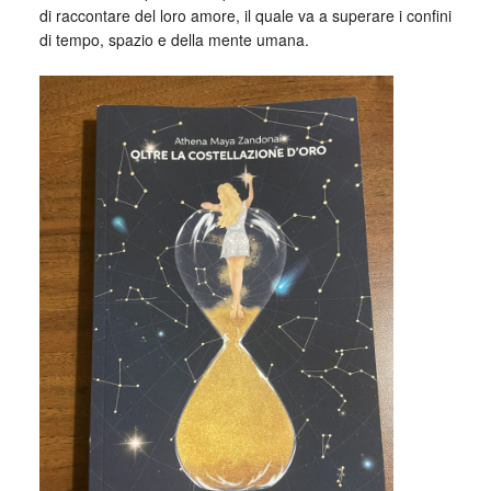
di raccontare del loro amore, il quale va a superare i confini
di tempo, spazio e della mente umana.
_