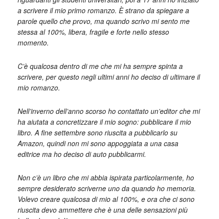
a scrivere il mio primo romanzo. È strano da spiegare a
parole quello che provo, ma quando scrivo mi sento me
stessa al 100%, libera, fragile e forte nello stesso
momento.
C’è qualcosa dentro di me che mi ha sempre spinta a
scrivere, per questo negli ultimi anni ho deciso di ultimare il
mio romanzo.
Nell’inverno dell’anno scorso ho contattato un’editor che mi
ha aiutata a concretizzare il mio sogno: pubblicare il mio
libro. A fine settembre sono riuscita a pubblicarlo su
Amazon, quindi non mi sono appoggiata a una casa
editrice ma ho deciso di auto pubblicarmi.
Non c’è un libro che mi abbia ispirata particolarmente, ho
sempre desiderato scriverne uno da quando ho memoria.
Volevo creare qualcosa di mio al 100%, e ora che ci sono
riuscita devo ammettere che è una delle sensazioni più