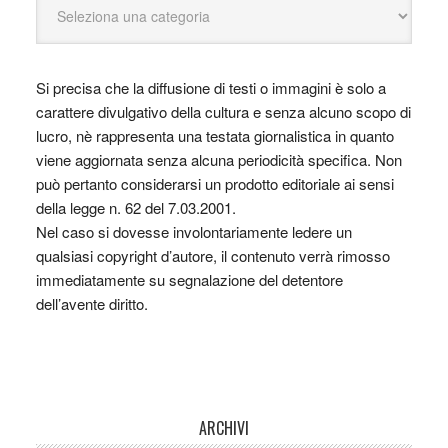
Si precisa che la diffusione di testi o immagini è solo a
carattere divulgativo della cultura e senza alcuno scopo di
lucro, nè rappresenta una testata giornalistica in quanto
viene aggiornata senza alcuna periodicità specifica. Non
può pertanto considerarsi un prodotto editoriale ai sensi
della legge n. 62 del 7.03.2001.
Nel caso si dovesse involontariamente ledere un
qualsiasi copyright d’autore, il contenuto verrà rimosso
immediatamente su segnalazione del detentore
dell’avente diritto.
ARCHIVI