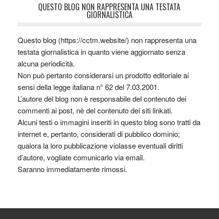
QUESTO BLOG NON RAPPRESENTA UNA TESTATA
GIORNALISTICA
Questo blog (https://cctm.website/) non rappresenta una
testata giornalistica in quanto viene aggiornato senza
alcuna periodicità.
Non può pertanto considerarsi un prodotto editoriale ai
sensi della legge italiana n° 62 del 7.03.2001.
L’autore del blog non è responsabile del contenuto dei
commenti ai post, nè del contenuto dei siti linkati.
Alcuni testi o immagini inseriti in questo blog sono tratti da
internet e, pertanto, considerati di pubblico dominio;
qualora la loro pubblicazione violasse eventuali diritti
d’autore, vogliate comunicarlo via email.
Saranno immediatamente rimossi.