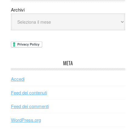
Archivi
META
Accedi
Feed dei contenuti
Feed dei commenti
WordPress.org