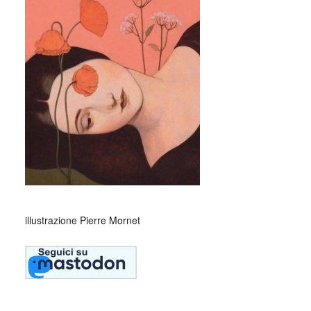
_
illustrazione Pierre Mornet