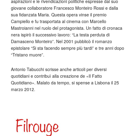
aspirazioni e le rivendicazioni politiche espresse dal suo
giovane collaboratore Francesco Monteiro Rossi e dalla
sua fidanzata Maria. Questa opera vinse il premio
Campiello e fu trasportata al cinema con Marcello
Mastroianni nel ruolo del protagonista. Un fatto di cronaca
nera ispirò il successivo lavoro: “La testa perduta di
Damasceno Monteiro”. Nel 2001 pubblicò il romanzo
epistolare “Si sta facendo sempre più tardi” e tre anni dopo
“Tristano muore”.
Antonio Tabucchi scrisse anche articoli per diversi
quotidiani e contribuì alla creazione de «Il Fatto
Quotidiano». Malato da tempo, si spense a Lisbona il 25
marzo 2012.