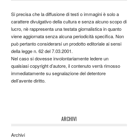
Si precisa che la diffusione di testi o immagini è solo a
carattere divulgativo della cultura e senza alcuno scopo di
lucro, nè rappresenta una testata giornalistica in quanto
viene aggiornata senza alcuna periodicità specifica. Non
può pertanto considerarsi un prodotto editoriale ai sensi
della legge n. 62 del 7.03.2001.
Nel caso si dovesse involontariamente ledere un
qualsiasi copyright d’autore, il contenuto verrà rimosso
immediatamente su segnalazione del detentore
dell’avente diritto.
ARCHIVI
Archivi