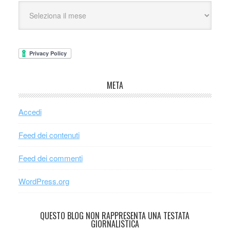
META
Accedi
Feed dei contenuti
Feed dei commenti
WordPress.org
QUESTO BLOG NON RAPPRESENTA UNA TESTATA
GIORNALISTICA