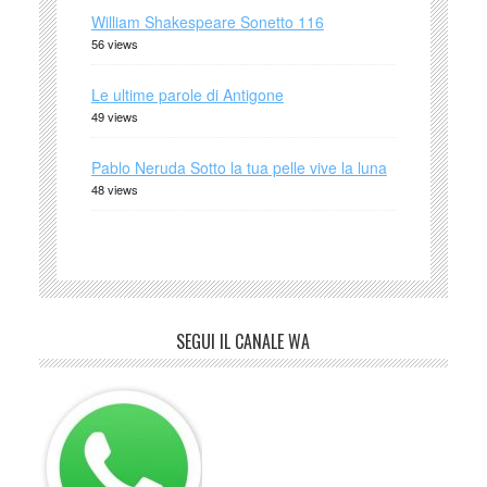
William Shakespeare Sonetto 116
56 views
Le ultime parole di Antigone
49 views
Pablo Neruda Sotto la tua pelle vive la luna
48 views
SEGUI IL CANALE WA