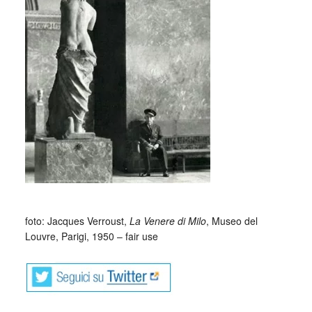
foto: Jacques Verroust,
La Venere di Milo
, Museo del
Louvre, Parigi, 1950 – fair use