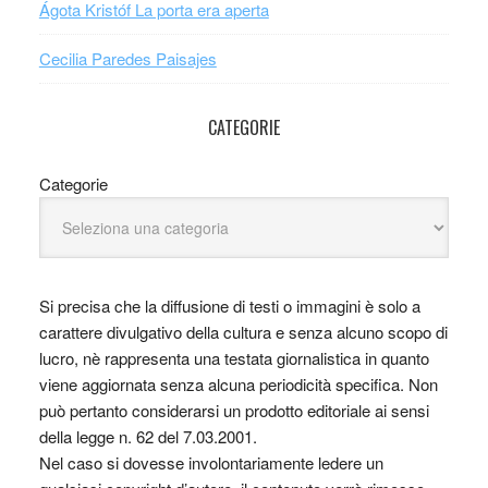
Ágota Kristóf La porta era aperta
Cecilia Paredes Paisajes
CATEGORIE
Categorie
Si precisa che la diffusione di testi o immagini è solo a
carattere divulgativo della cultura e senza alcuno scopo di
lucro, nè rappresenta una testata giornalistica in quanto
viene aggiornata senza alcuna periodicità specifica. Non
può pertanto considerarsi un prodotto editoriale ai sensi
della legge n. 62 del 7.03.2001.
Nel caso si dovesse involontariamente ledere un