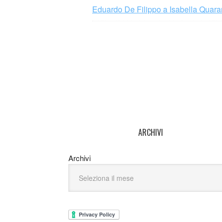
Eduardo De Filippo a Isabella Quaran
ARCHIVI
Archivi