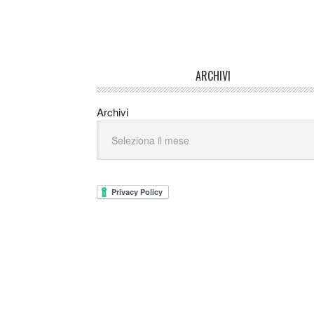
ARCHIVI
Archivi