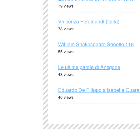
79 views
Vincenzo Ferdinandi (Italia)
78 views
William Shakespeare Sonetto 116
55 views
Le ultime parole di Antigone
48 views
Eduardo De Filippo a Isabella Quaran
46 views