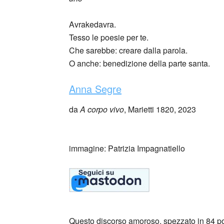
Avrakedavra.
Tesso le poesie per te.
Che sarebbe: creare dalla parola.
O anche: benedizione della parte santa.
Anna Segre
da
A corpo vivo
, Marietti 1820, 2023
_
immagine: Patrizia Impagnatiello
Questo discorso amoroso, spezzato in 84 po