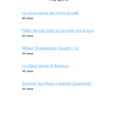
La ninna nanna del chicco di caffè
86 views
Pablo Neruda Sotto la tua pelle vive la luna
50 views
William Shakespeare Sonetto 116
49 views
Le ultime parole di Antigone
48 views
Eduardo De Filippo a Isabella Quarantotti
44 views