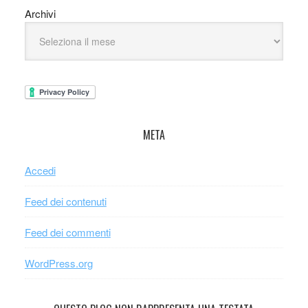
Archivi
META
Accedi
Feed dei contenuti
Feed dei commenti
WordPress.org