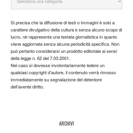
Si precisa che la diffusione di testi o immagini è solo a
carattere divulgativo della cultura e senza alcuno scopo di
lucro, nè rappresenta una testata giornalistica in quanto
viene aggiornata senza alcuna periodicità specifica. Non
può pertanto considerarsi un prodotto editoriale ai sensi
della legge n. 62 del 7.03.2001.
Nel caso si dovesse involontariamente ledere un
qualsiasi copyright d’autore, il contenuto verrà rimosso
immediatamente su segnalazione del detentore
dell’avente diritto.
ARCHIVI