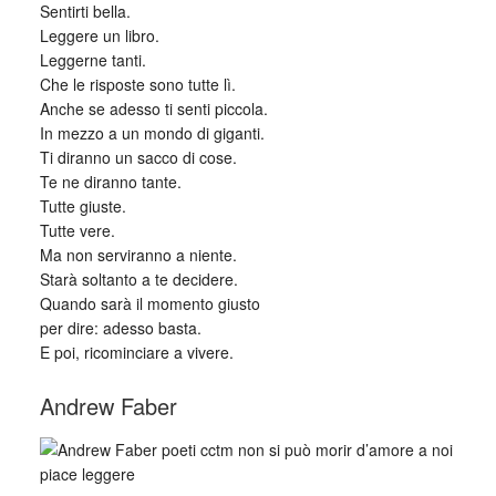
Sentirti bella.
Leggere un libro.
Leggerne tanti.
Che le risposte sono tutte lì.
Anche se adesso ti senti piccola.
In mezzo a un mondo di giganti.
Ti diranno un sacco di cose.
Te ne diranno tante.
Tutte giuste.
Tutte vere.
Ma non serviranno a niente.
Starà soltanto a te decidere.
Quando sarà il momento giusto
per dire: adesso basta.
E poi, ricominciare a vivere.
Andrew Faber