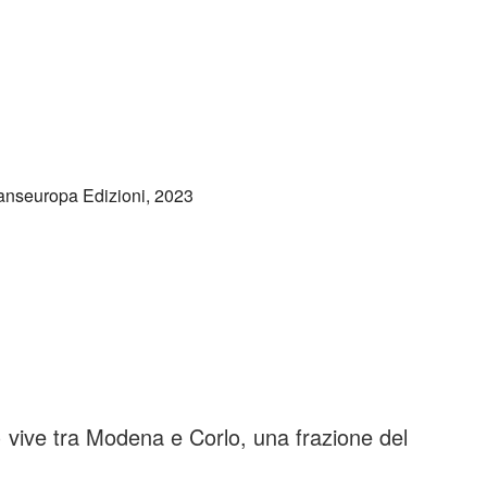
ranseuropa Edizioni, 2023
 vive tra Modena e Corlo, una frazione del