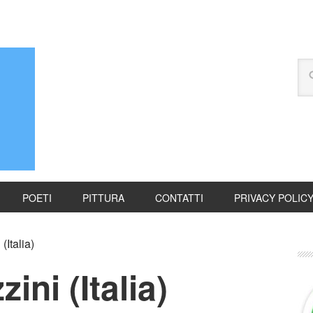
POETI
PITTURA
CONTATTI
PRIVACY POLIC
Italia)
ni (Italia)