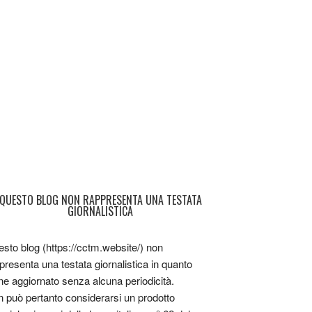
QUESTO BLOG NON RAPPRESENTA UNA TESTATA
GIORNALISTICA
sto blog (https://cctm.website/) non
presenta una testata giornalistica in quanto
ne aggiornato senza alcuna periodicità.
 può pertanto considerarsi un prodotto