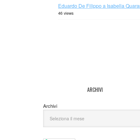
Eduardo De Filippo a Isabella Quaran
46 views
ARCHIVI
Archivi