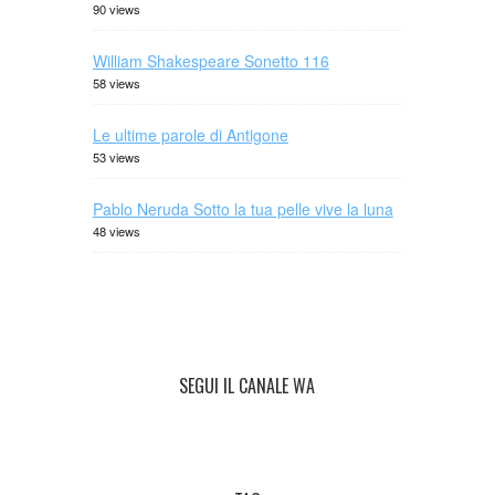
90 views
William Shakespeare Sonetto 116
58 views
Le ultime parole di Antigone
53 views
Pablo Neruda Sotto la tua pelle vive la luna
48 views
SEGUI IL CANALE WA