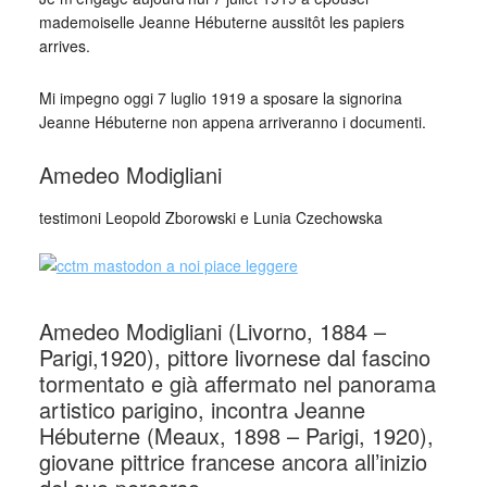
mademoiselle Jeanne Hébuterne aussitôt les papiers
arrives.
Mi impegno oggi 7 luglio 1919 a sposare la signorina
Jeanne Hébuterne non appena arriveranno i documenti.
Amedeo Modigliani
testimoni Leopold Zborowski e Lunia Czechowska
_
Amedeo Modigliani (Livorno, 1884 –
Parigi,1920), pittore livornese dal fascino
tormentato e già affermato nel panorama
artistico parigino, incontra Jeanne
Hébuterne (Meaux, 1898 – Parigi, 1920),
giovane pittrice francese ancora all’inizio