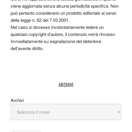
viene aggiornata senza alcuna periodicità specifica. Non
può pertanto considerarsi un prodotto editoriale ai sensi
della legge n. 62 del 7.03.2001.
Nel caso si dovesse involontariamente ledere un
qualsiasi copyright d’autore, il contenuto verrà rimosso
immediatamente su segnalazione del detentore
dell’avente diritto.
ARCHIVI
Archivi