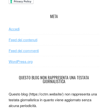
META
Accedi
Feed dei contenuti
Feed dei commenti
WordPress.org
QUESTO BLOG NON RAPPRESENTA UNA TESTATA
GIORNALISTICA
Questo blog (https://cctm.website/) non rappresenta una
testata giornalistica in quanto viene aggiornato senza
alcuna periodicità.