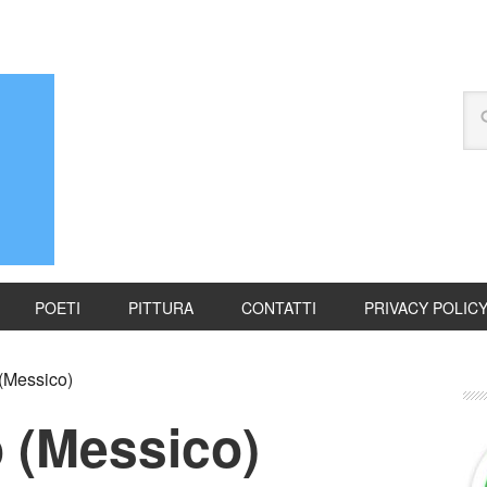
POETI
PITTURA
CONTATTI
PRIVACY POLIC
(Messico)
 (Messico)