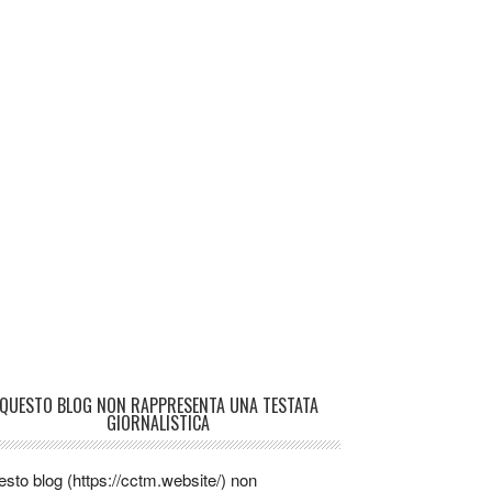
QUESTO BLOG NON RAPPRESENTA UNA TESTATA
GIORNALISTICA
sto blog (https://cctm.website/) non