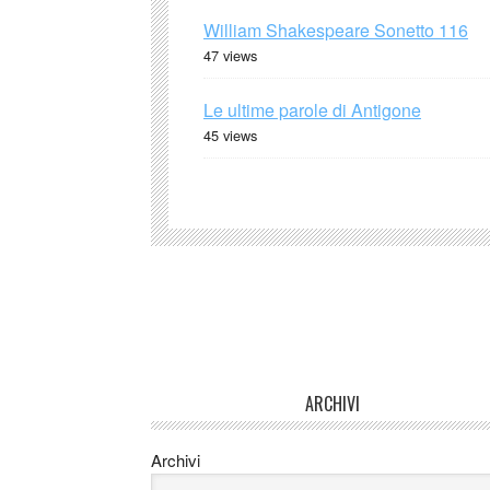
William Shakespeare Sonetto 116
47 views
Le ultime parole di Antigone
45 views
ARCHIVI
Archivi