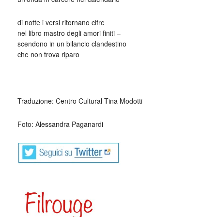
di notte i versi ritornano cifre
nel libro mastro degli amori finiti –
scendono in un bilancio clandestino
che non trova riparo
_
Traduzione: Centro Cultural Tina Modotti
Foto: Alessandra Paganardi