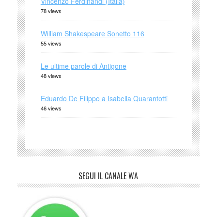
Vincenzo Ferdinandi (Italia)
78 views
William Shakespeare Sonetto 116
55 views
Le ultime parole di Antigone
48 views
Eduardo De Filippo a Isabella Quarantotti
46 views
SEGUI IL CANALE WA