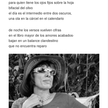
para quien tiene los ojos fijos sobre la hoja
bifacial del olivo
el día es el intermedio entre dos oscuros,
una ola en la cárcel en el calendario
de noche los versos vuelven cifras
en el libro mayor de los amores acabados-
bajan en un balance clandestino
que no encuentra reparo
_