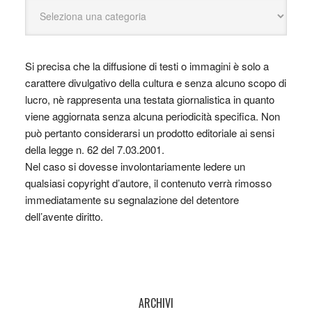
Si precisa che la diffusione di testi o immagini è solo a
carattere divulgativo della cultura e senza alcuno scopo di
lucro, nè rappresenta una testata giornalistica in quanto
viene aggiornata senza alcuna periodicità specifica. Non
può pertanto considerarsi un prodotto editoriale ai sensi
della legge n. 62 del 7.03.2001.
Nel caso si dovesse involontariamente ledere un
qualsiasi copyright d’autore, il contenuto verrà rimosso
immediatamente su segnalazione del detentore
dell’avente diritto.
ARCHIVI