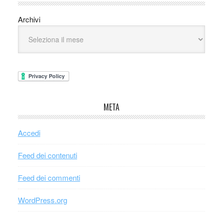
Archivi
META
Accedi
Feed dei contenuti
Feed dei commenti
WordPress.org