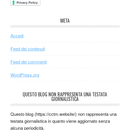
META
Accedi
Feed dei contenuti
Feed dei commenti
WordPress.org
QUESTO BLOG NON RAPPRESENTA UNA TESTATA
GIORNALISTICA
Questo blog (https://cctm.website/) non rappresenta una
testata giornalistica in quanto viene aggiornato senza
alcuna periodicità.