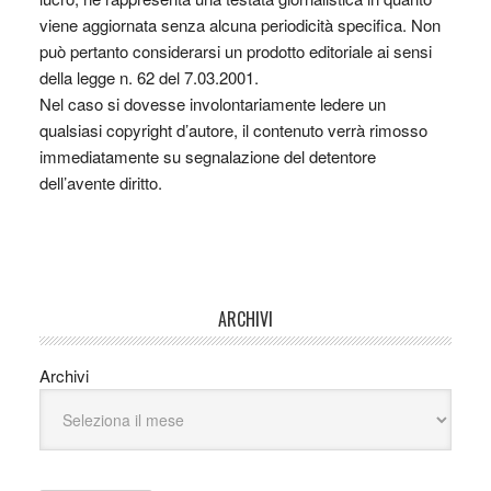
viene aggiornata senza alcuna periodicità specifica. Non
può pertanto considerarsi un prodotto editoriale ai sensi
della legge n. 62 del 7.03.2001.
Nel caso si dovesse involontariamente ledere un
qualsiasi copyright d’autore, il contenuto verrà rimosso
immediatamente su segnalazione del detentore
dell’avente diritto.
ARCHIVI
Archivi