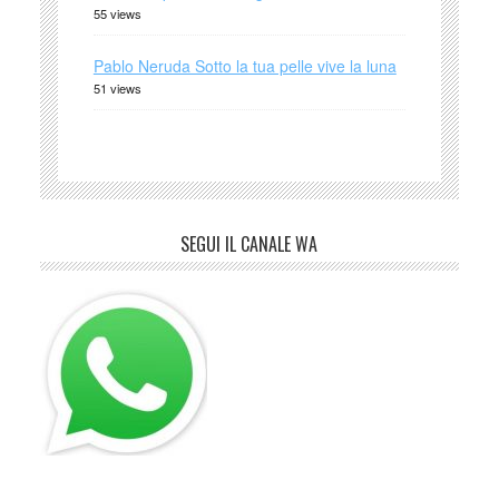
55 views
Pablo Neruda Sotto la tua pelle vive la luna
51 views
SEGUI IL CANALE WA