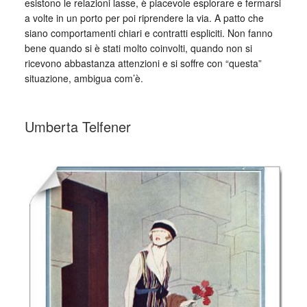
esistono le relazioni lasse, è piacevole esplorare e fermarsi
a volte in un porto per poi riprendere la via. A patto che
siano comportamenti chiari e contratti espliciti. Non fanno
bene quando si è stati molto coinvolti, quando non si
ricevono abbastanza attenzioni e si soffre con “questa”
situazione, ambigua com’è.
_
Umberta Telfener
_