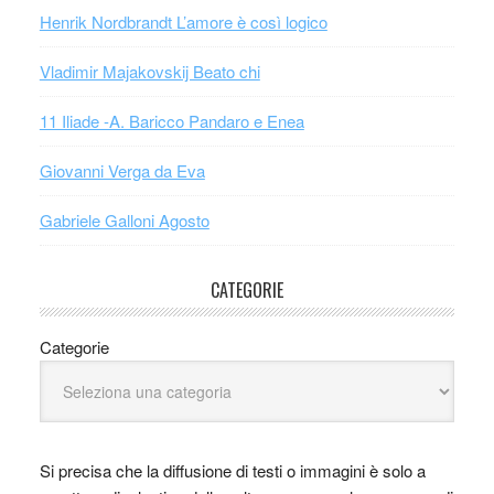
Henrik Nordbrandt L’amore è così logico
Vladimir Majakovskij Beato chi
11 Iliade -A. Baricco Pandaro e Enea
Giovanni Verga da Eva
Gabriele Galloni Agosto
CATEGORIE
Categorie
Si precisa che la diffusione di testi o immagini è solo a