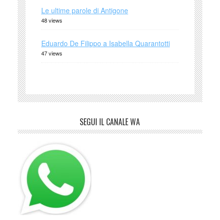
Le ultime parole di Antigone
48 views
Eduardo De Filippo a Isabella Quarantotti
47 views
SEGUI IL CANALE WA