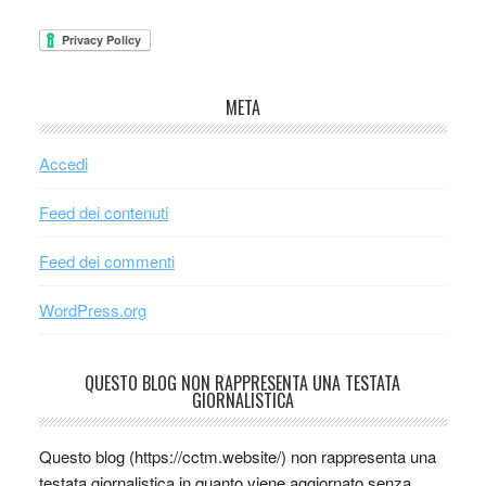
META
Accedi
Feed dei contenuti
Feed dei commenti
WordPress.org
QUESTO BLOG NON RAPPRESENTA UNA TESTATA
GIORNALISTICA
Questo blog (https://cctm.website/) non rappresenta una
testata giornalistica in quanto viene aggiornato senza