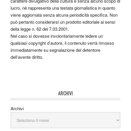
carattere divulgativo della cultura e senza alcuno scopo di
lucro, nè rappresenta una testata giornalistica in quanto
viene aggiornata senza alcuna periodicità specifica. Non
può pertanto considerarsi un prodotto editoriale ai sensi
della legge n. 62 del 7.03.2001.
Nel caso si dovesse involontariamente ledere un
qualsiasi copyright d’autore, il contenuto verrà rimosso
immediatamente su segnalazione del detentore
dell’avente diritto.
ARCHIVI
Archivi