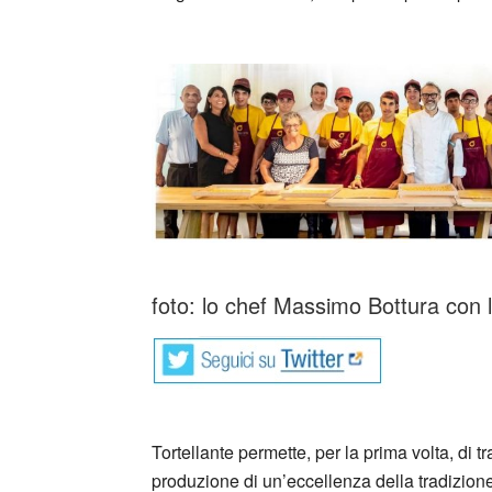
_
foto: lo chef Massimo Bottura con lo
Tortellante permette, per la prima volta, di tra
produzione di un’eccellenza della tradizio