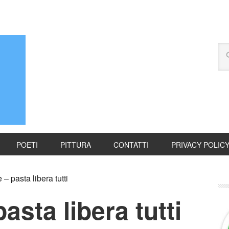
POETI
PITTURA
CONTATTI
PRIVACY POLIC
 – pasta libera tutti
pasta libera tutti