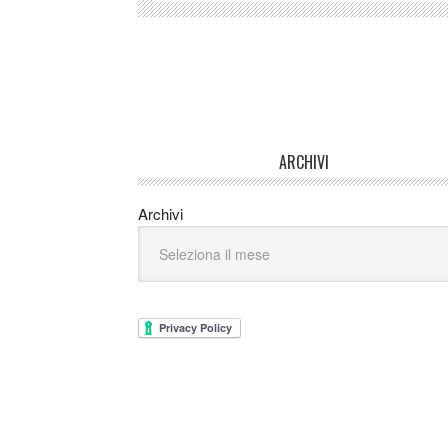
ARCHIVI
Archivi