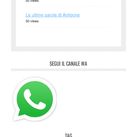
50 views
Le ultime parole di Antigone
50 views
SEGUI IL CANALE WA
TAG