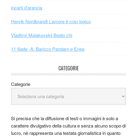
incarti d’arancia
Henrik Nordbrandt L’amore è così logico
Vladimir Majakovskij Beato chi
11 Iliade -A. Baricco Pandaro e Enea
CATEGORIE
Categorie
Si precisa che la diffusione di testi o immagini è solo a
carattere divulgativo della cultura e senza alcuno scopo di
lucro, nè rappresenta una testata giornalistica in quanto