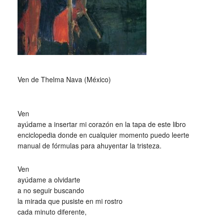
_
Ven de Thelma Nava (México)
_
Ven
ayúdame a insertar mi corazón en la tapa de este libro
enciclopedia donde en cualquier momento puedo leerte
manual de fórmulas para ahuyentar la tristeza.
Ven
ayúdame a olvidarte
a no seguir buscando
la mirada que pusiste en mi rostro
cada minuto diferente,