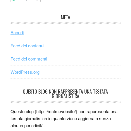
META
Accedi
Feed dei contenuti
Feed dei commenti
WordPress.org
QUESTO BLOG NON RAPPRESENTA UNA TESTATA
GIORNALISTICA
Questo blog (https://cctm.website/) non rappresenta una
testata giornalistica in quanto viene aggiornato senza
alcuna periodicità.