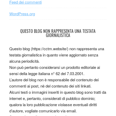
Feed dei commenti
WordPress.org
QUESTO BLOG NON RAPPRESENTA UNA TESTATA
GIORNALISTICA
Questo blog (https://cctm.website/) non rappresenta una
testata giornalistica in quanto viene aggiornato senza
alcuna periodicità.
Non può pertanto considerarsi un prodotto editoriale ai
sensi della legge italiana n° 62 del 7.03.2001.
L’autore del blog non è responsabile del contenuto dei
commenti ai post, nè del contenuto dei siti linkati.
Alcuni testi o immagini inseriti in questo blog sono tratti da
internet e, pertanto, considerati di pubblico dominio;
qualora la loro pubblicazione violasse eventuali diritti
d’autore, vogliate comunicarlo via email.