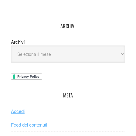
ARCHIVI
Archivi
META
Accedi
Feed dei contenuti