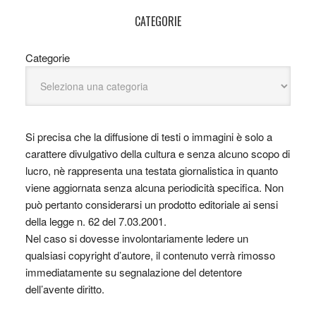
CATEGORIE
Categorie
Si precisa che la diffusione di testi o immagini è solo a
carattere divulgativo della cultura e senza alcuno scopo di
lucro, nè rappresenta una testata giornalistica in quanto
viene aggiornata senza alcuna periodicità specifica. Non
può pertanto considerarsi un prodotto editoriale ai sensi
della legge n. 62 del 7.03.2001.
Nel caso si dovesse involontariamente ledere un
qualsiasi copyright d’autore, il contenuto verrà rimosso
immediatamente su segnalazione del detentore
dell’avente diritto.