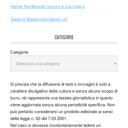
Henrik Nordbrandt L’amore è così logico
Vladimir Majakovskij Beato chi
CATEGORIE
Categorie
Si precisa che la diffusione di testi o immagini è solo a
carattere divulgativo della cultura e senza alcuno scopo di
lucro, nè rappresenta una testata giornalistica in quanto
viene aggiornata senza alcuna periodicità specifica. Non
può pertanto considerarsi un prodotto editoriale ai sensi
della legge n. 62 del 7.03.2001.
Nel caso si dovesse involontariamente ledere un