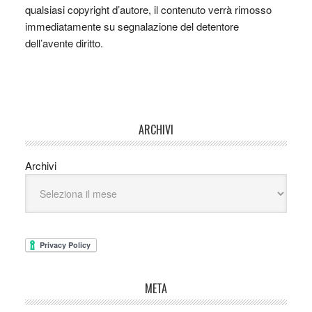
qualsiasi copyright d’autore, il contenuto verrà rimosso
immediatamente su segnalazione del detentore
dell’avente diritto.
ARCHIVI
Archivi
META