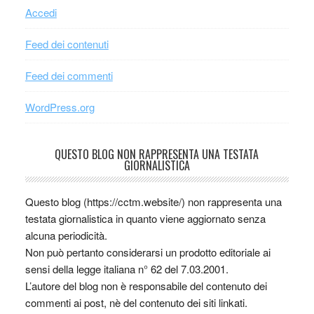
Accedi
Feed dei contenuti
Feed dei commenti
WordPress.org
QUESTO BLOG NON RAPPRESENTA UNA TESTATA
GIORNALISTICA
Questo blog (https://cctm.website/) non rappresenta una
testata giornalistica in quanto viene aggiornato senza
alcuna periodicità.
Non può pertanto considerarsi un prodotto editoriale ai
sensi della legge italiana n° 62 del 7.03.2001.
L’autore del blog non è responsabile del contenuto dei
commenti ai post, nè del contenuto dei siti linkati.