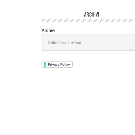
ARCHIVI
Archivi