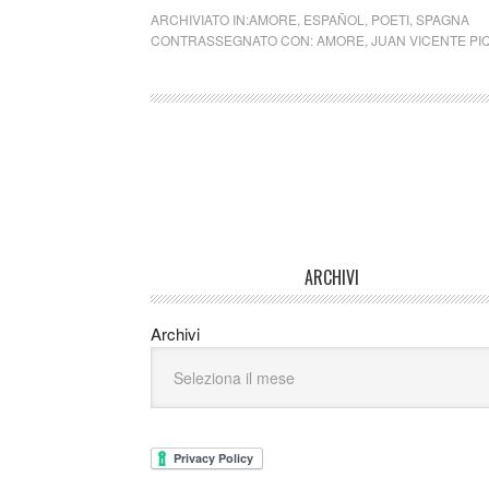
ARCHIVIATO IN:
AMORE
,
ESPAÑOL
,
POETI
,
SPAGNA
CONTRASSEGNATO CON:
AMORE
,
JUAN VICENTE P
ARCHIVI
Archivi