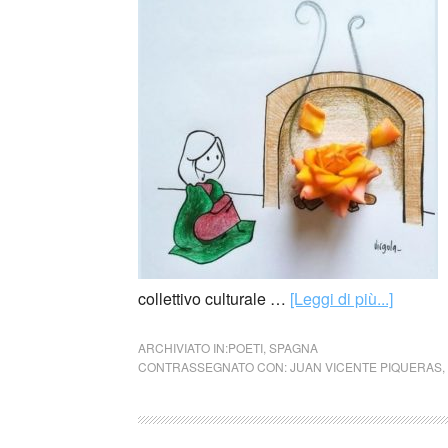
collettivo culturale …
[Leggi di più...]
ARCHIVIATO IN:
POETI
,
SPAGNA
CONTRASSEGNATO CON:
JUAN VICENTE PIQUERAS
,