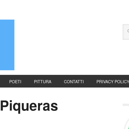
POETI
PITTURA
CONTATTI
PRIVACY POLIC
 Piqueras