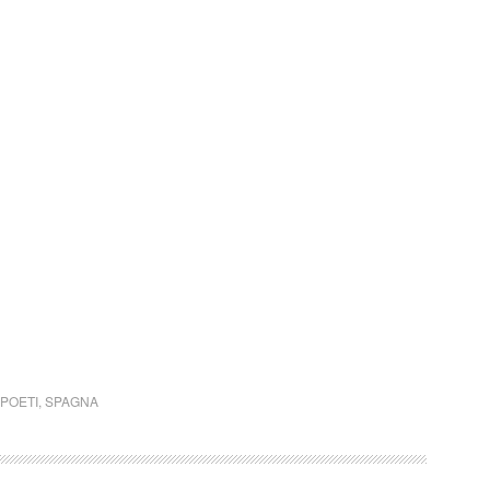
POETI
,
SPAGNA