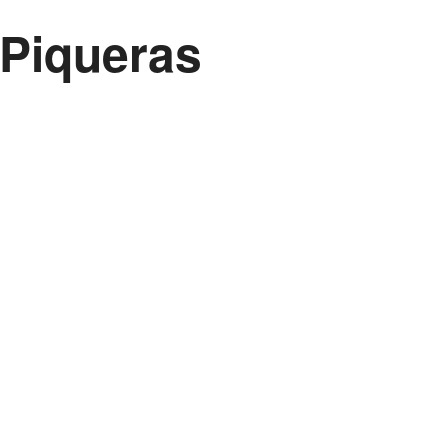
 Piqueras