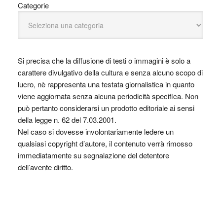
Categorie
Si precisa che la diffusione di testi o immagini è solo a
carattere divulgativo della cultura e senza alcuno scopo di
lucro, nè rappresenta una testata giornalistica in quanto
viene aggiornata senza alcuna periodicità specifica. Non
può pertanto considerarsi un prodotto editoriale ai sensi
della legge n. 62 del 7.03.2001.
Nel caso si dovesse involontariamente ledere un
qualsiasi copyright d’autore, il contenuto verrà rimosso
immediatamente su segnalazione del detentore
dell’avente diritto.