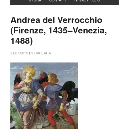
Andrea del Verrocchio
(Firenze, 1435–Venezia,
1488)
21/07/2019
BY
CARLAITA