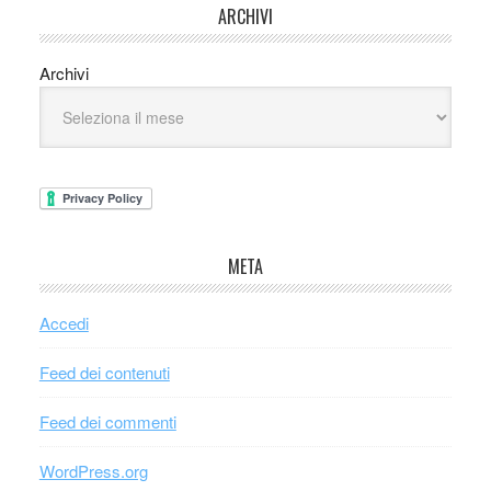
ARCHIVI
Archivi
META
Accedi
Feed dei contenuti
Feed dei commenti
WordPress.org