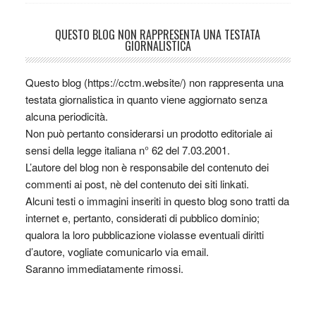
QUESTO BLOG NON RAPPRESENTA UNA TESTATA
GIORNALISTICA
Questo blog (https://cctm.website/) non rappresenta una
testata giornalistica in quanto viene aggiornato senza
alcuna periodicità.
Non può pertanto considerarsi un prodotto editoriale ai
sensi della legge italiana n° 62 del 7.03.2001.
L’autore del blog non è responsabile del contenuto dei
commenti ai post, nè del contenuto dei siti linkati.
Alcuni testi o immagini inseriti in questo blog sono tratti da
internet e, pertanto, considerati di pubblico dominio;
qualora la loro pubblicazione violasse eventuali diritti
d’autore, vogliate comunicarlo via email.
Saranno immediatamente rimossi.