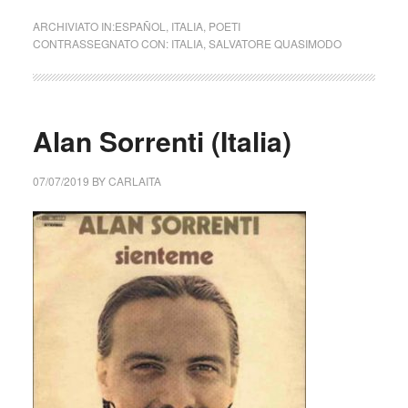
ARCHIVIATO IN:
ESPAÑOL
,
ITALIA
,
POETI
CONTRASSEGNATO CON:
ITALIA
,
SALVATORE QUASIMODO
Alan Sorrenti (Italia)
07/07/2019
BY
CARLAITA