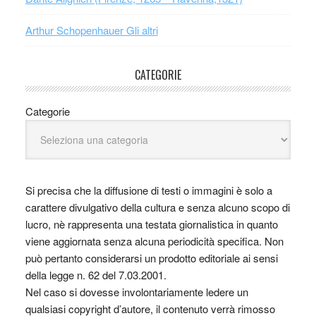
Arthur Schopenhauer Gli altri
CATEGORIE
Categorie
Si precisa che la diffusione di testi o immagini è solo a
carattere divulgativo della cultura e senza alcuno scopo di
lucro, nè rappresenta una testata giornalistica in quanto
viene aggiornata senza alcuna periodicità specifica. Non
può pertanto considerarsi un prodotto editoriale ai sensi
della legge n. 62 del 7.03.2001.
Nel caso si dovesse involontariamente ledere un
qualsiasi copyright d’autore, il contenuto verrà rimosso