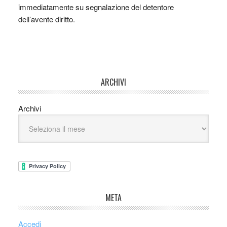
immediatamente su segnalazione del detentore
dell’avente diritto.
ARCHIVI
Archivi
META
Accedi