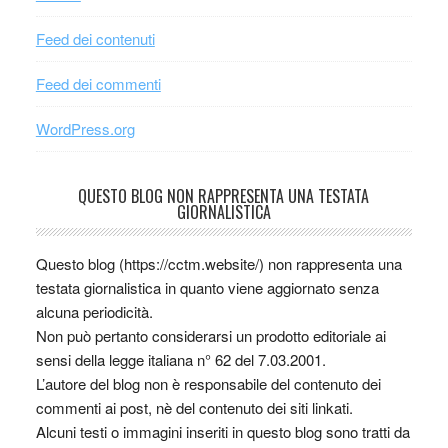
Feed dei contenuti
Feed dei commenti
WordPress.org
QUESTO BLOG NON RAPPRESENTA UNA TESTATA
GIORNALISTICA
Questo blog (https://cctm.website/) non rappresenta una
testata giornalistica in quanto viene aggiornato senza
alcuna periodicità.
Non può pertanto considerarsi un prodotto editoriale ai
sensi della legge italiana n° 62 del 7.03.2001.
L’autore del blog non è responsabile del contenuto dei
commenti ai post, nè del contenuto dei siti linkati.
Alcuni testi o immagini inseriti in questo blog sono tratti da