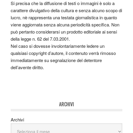
Si precisa che la diffusione di testi o immagini è solo a
carattere divulgativo della cultura e senza alcuno scopo di
lucro, nè rappresenta una testata giornalistica in quanto
viene aggiornata senza alcuna periodicità specifica. Non
può pertanto considerarsi un prodotto editoriale ai sensi
della legge n. 62 del 7.03.2001.
Nel caso si dovesse involontariamente ledere un
qualsiasi copyright d’autore, il contenuto verrà rimosso
immediatamente su segnalazione del detentore
dell’avente diritto.
ARCHIVI
Archivi