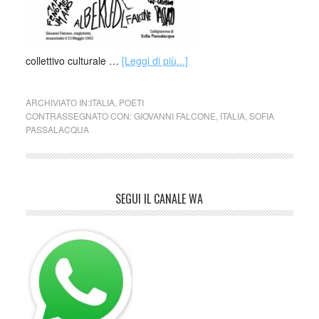
collettivo culturale …
[Leggi di più...]
ARCHIVIATO IN:
ITALIA
,
POETI
CONTRASSEGNATO CON:
GIOVANNI FALCONE
,
ITALIA
,
SOFIA
PASSALACQUA
SEGUI IL CANALE WA