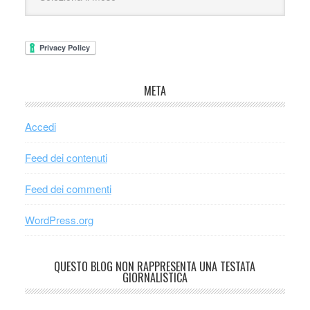
META
Accedi
Feed dei contenuti
Feed dei commenti
WordPress.org
QUESTO BLOG NON RAPPRESENTA UNA TESTATA
GIORNALISTICA