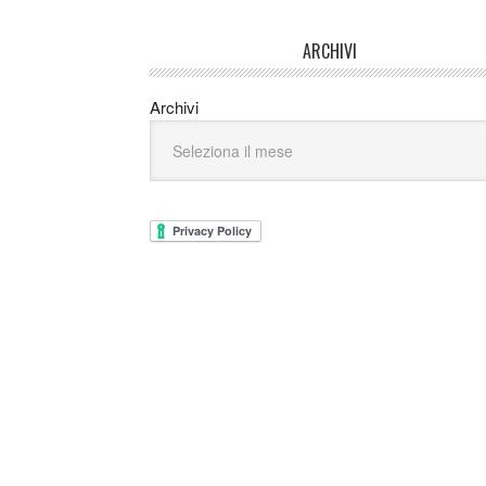
ARCHIVI
Archivi