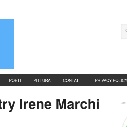
POETI
PITTURA
CONTATTI
PRIVACY POLIC
ry Irene Marchi