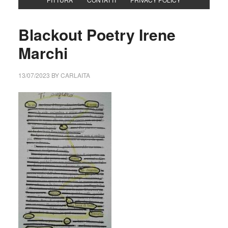
Blackout Poetry Irene
Marchi
13/07/2023
BY
CARLAITA