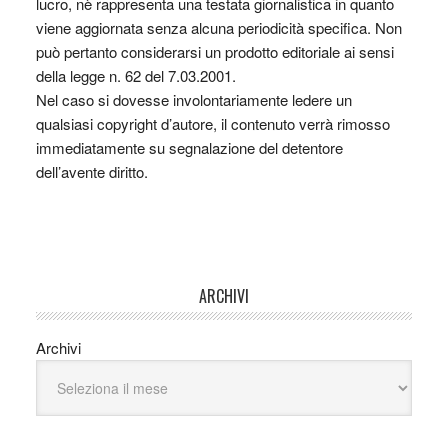
lucro, nè rappresenta una testata giornalistica in quanto
viene aggiornata senza alcuna periodicità specifica. Non
può pertanto considerarsi un prodotto editoriale ai sensi
della legge n. 62 del 7.03.2001.
Nel caso si dovesse involontariamente ledere un
qualsiasi copyright d’autore, il contenuto verrà rimosso
immediatamente su segnalazione del detentore
dell’avente diritto.
ARCHIVI
Archivi