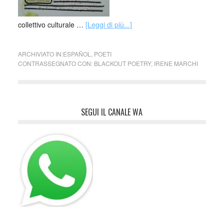
collettivo culturale …
[Leggi di più...]
ARCHIVIATO IN:
ESPAÑOL
,
POETI
CONTRASSEGNATO CON:
BLACKOUT POETRY
,
IRENE MARCHI
SEGUI IL CANALE WA