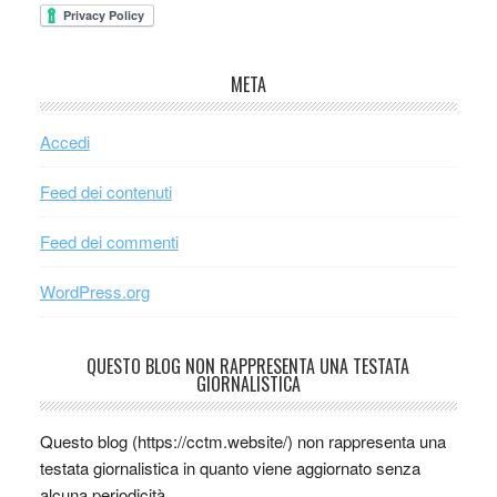
META
Accedi
Feed dei contenuti
Feed dei commenti
WordPress.org
QUESTO BLOG NON RAPPRESENTA UNA TESTATA
GIORNALISTICA
Questo blog (https://cctm.website/) non rappresenta una
testata giornalistica in quanto viene aggiornato senza
alcuna periodicità.