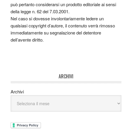
può pertanto considerarsi un prodotto editoriale ai sensi
della legge n. 62 del 7.03.2001.
Nel caso si dovesse involontariamente ledere un
qualsiasi copyright d’autore, il contenuto verrà rimosso
immediatamente su segnalazione del detentore
dell’avente diritto.
ARCHIVI
Archivi