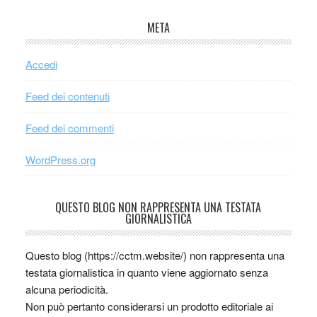
META
Accedi
Feed dei contenuti
Feed dei commenti
WordPress.org
QUESTO BLOG NON RAPPRESENTA UNA TESTATA
GIORNALISTICA
Questo blog (https://cctm.website/) non rappresenta una
testata giornalistica in quanto viene aggiornato senza
alcuna periodicità.
Non può pertanto considerarsi un prodotto editoriale ai