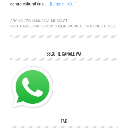
centro cultural tina …
[Leggi di più...]
ARCHIVIATO IN:
MUSICA
,
MUSICISTI
CONTRASSEGNATO CON:
GOBLIN
,
MUSICA
,
PROFONDO ROSSO
SEGUI IL CANALE WA
TAG