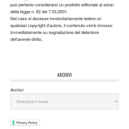
può pertanto considerarsi un prodotto editoriale ai sensi
della legge n. 62 del 7.03.2001.
Nel caso si dovesse involontariamente ledere un
qualsiasi copyright d’autore, il contenuto verrà rimosso
immediatamente su segnalazione del detentore
dell’avente diritto.
ARCHIVI
Archivi