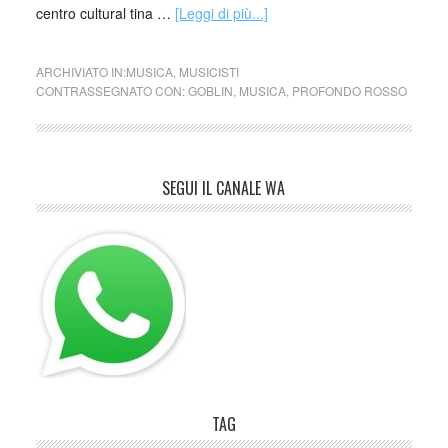
centro cultural tina …
[Leggi di più...]
ARCHIVIATO IN:
MUSICA
,
MUSICISTI
CONTRASSEGNATO CON:
GOBLIN
,
MUSICA
,
PROFONDO ROSSO
SEGUI IL CANALE WA
TAG