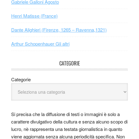
Gabriele Galloni Agosto
Henri Matisse (France)
Dante Alighieri (Firenze, 1265 – Ravenna,1321)
Arthur Schopenhauer Gli altri
CATEGORIE
Categorie
Si precisa che la diffusione di testi o immagini è solo a
carattere divulgativo della cultura e senza alcuno scopo di
lucro, nè rappresenta una testata giornalistica in quanto
viene aggiornata senza alcuna periodicità specifica. Non