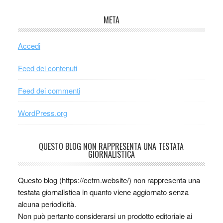
META
Accedi
Feed dei contenuti
Feed dei commenti
WordPress.org
QUESTO BLOG NON RAPPRESENTA UNA TESTATA
GIORNALISTICA
Questo blog (https://cctm.website/) non rappresenta una
testata giornalistica in quanto viene aggiornato senza
alcuna periodicità.
Non può pertanto considerarsi un prodotto editoriale ai