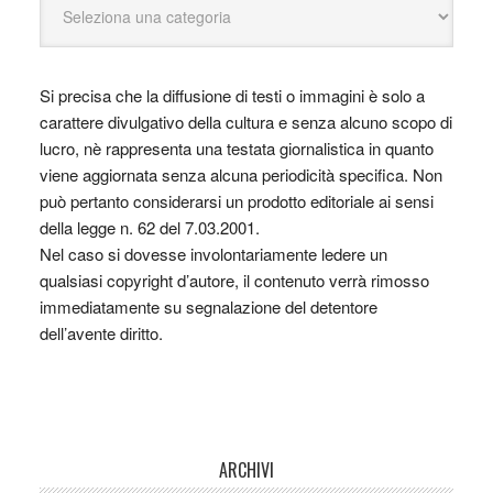
Si precisa che la diffusione di testi o immagini è solo a
carattere divulgativo della cultura e senza alcuno scopo di
lucro, nè rappresenta una testata giornalistica in quanto
viene aggiornata senza alcuna periodicità specifica. Non
può pertanto considerarsi un prodotto editoriale ai sensi
della legge n. 62 del 7.03.2001.
Nel caso si dovesse involontariamente ledere un
qualsiasi copyright d’autore, il contenuto verrà rimosso
immediatamente su segnalazione del detentore
dell’avente diritto.
ARCHIVI