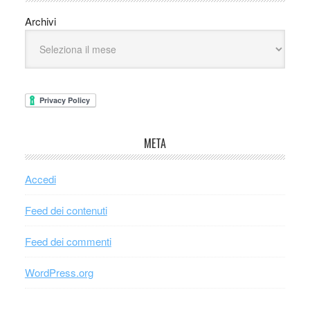
Archivi
META
Accedi
Feed dei contenuti
Feed dei commenti
WordPress.org