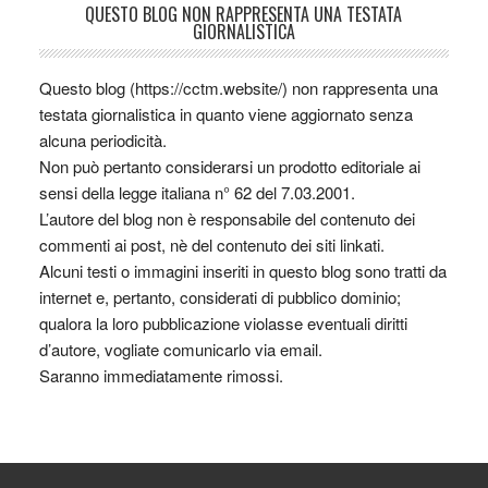
QUESTO BLOG NON RAPPRESENTA UNA TESTATA
GIORNALISTICA
Questo blog (https://cctm.website/) non rappresenta una
testata giornalistica in quanto viene aggiornato senza
alcuna periodicità.
Non può pertanto considerarsi un prodotto editoriale ai
sensi della legge italiana n° 62 del 7.03.2001.
L’autore del blog non è responsabile del contenuto dei
commenti ai post, nè del contenuto dei siti linkati.
Alcuni testi o immagini inseriti in questo blog sono tratti da
internet e, pertanto, considerati di pubblico dominio;
qualora la loro pubblicazione violasse eventuali diritti
d’autore, vogliate comunicarlo via email.
Saranno immediatamente rimossi.