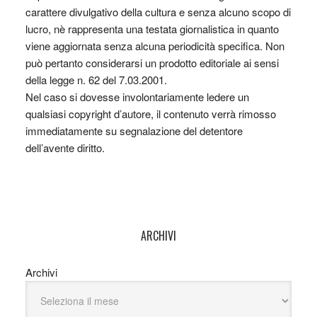
carattere divulgativo della cultura e senza alcuno scopo di
lucro, nè rappresenta una testata giornalistica in quanto
viene aggiornata senza alcuna periodicità specifica. Non
può pertanto considerarsi un prodotto editoriale ai sensi
della legge n. 62 del 7.03.2001.
Nel caso si dovesse involontariamente ledere un
qualsiasi copyright d’autore, il contenuto verrà rimosso
immediatamente su segnalazione del detentore
dell’avente diritto.
ARCHIVI
Archivi