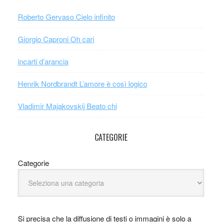
Roberto Gervaso Cielo infinito
Giorgio Caproni Oh cari
incarti d’arancia
Henrik Nordbrandt L’amore è così logico
Vladimir Majakovskij Beato chi
CATEGORIE
Categorie
Si precisa che la diffusione di testi o immagini è solo a