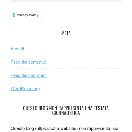
META
Accedi
Feed dei contenuti
Feed dei commenti
WordPress.org
QUESTO BLOG NON RAPPRESENTA UNA TESTATA
GIORNALISTICA
Questo blog (https://cctm.website/) non rappresenta una