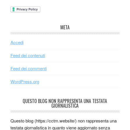
META
Accedi
Feed dei contenuti
Feed dei commenti
WordPress.org
QUESTO BLOG NON RAPPRESENTA UNA TESTATA
GIORNALISTICA
Questo blog (https://cctm.website/) non rappresenta una
testata giornalistica in quanto viene aggiornato senza