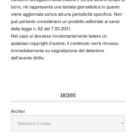
lucro, nè rappresenta una testata giornalistica in quanto
viene aggiornata senza alcuna periodicità specifica. Non
può pertanto considerarsi un prodotto editoriale ai sensi
della legge n. 62 del 7.03.2001.
Nel caso si dovesse involontariamente ledere un
qualsiasi copyright d’autore, il contenuto verrà rimosso
immediatamente su segnalazione del detentore
dell’avente diritto.
ARCHIVI
Archivi