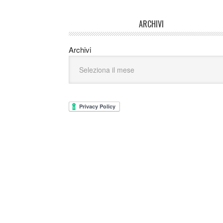
ARCHIVI
Archivi