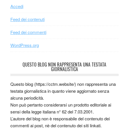
Accedi
Feed dei contenuti
Feed dei commenti
WordPress.org
QUESTO BLOG NON RAPPRESENTA UNA TESTATA
GIORNALISTICA
Questo blog (https://cctm.website/) non rappresenta una
testata giornalistica in quanto viene aggiornato senza
alcuna periodicità.
Non può pertanto considerarsi un prodotto editoriale ai
sensi della legge italiana n° 62 del 7.03.2001.
L’autore del blog non è responsabile del contenuto dei
commenti ai post, nè del contenuto dei siti linkati.