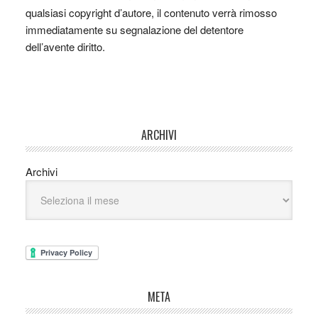
qualsiasi copyright d’autore, il contenuto verrà rimosso
immediatamente su segnalazione del detentore
dell’avente diritto.
ARCHIVI
Archivi
META