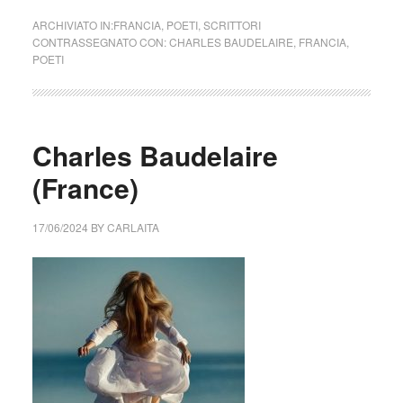
ARCHIVIATO IN:
FRANCIA
,
POETI
,
SCRITTORI
CONTRASSEGNATO CON:
CHARLES BAUDELAIRE
,
FRANCIA
,
POETI
Charles Baudelaire
(France)
17/06/2024
BY
CARLAITA