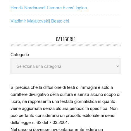
Henrik Nordbrandt L’amore è così logico
Vladimir Majakovskij Beato chi
CATEGORIE
Categorie
Si precisa che la diffusione di testi o immagini è solo a
carattere divulgativo della cultura e senza alcuno scopo di
lucro, nè rappresenta una testata giornalistica in quanto
viene aggiornata senza alcuna periodicità specifica. Non
può pertanto considerarsi un prodotto editoriale ai sensi
della legge n. 62 del 7.03.2001.
Nel caso si dovesse involontariamente ledere un