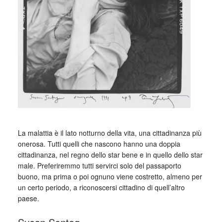
_
La malattia è il lato notturno della vita, una cittadinanza più
onerosa. Tutti quelli che nascono hanno una doppia
cittadinanza, nel regno dello star bene e in quello dello star
male. Preferiremmo tutti servirci solo del passaporto
buono, ma prima o poi ognuno viene costretto, almeno per
un certo periodo, a riconoscersi cittadino di quell’altro
paese.