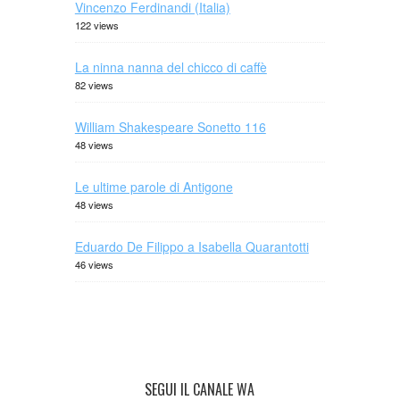
Vincenzo Ferdinandi (Italia)
122 views
La ninna nanna del chicco di caffè
82 views
William Shakespeare Sonetto 116
48 views
Le ultime parole di Antigone
48 views
Eduardo De Filippo a Isabella Quarantotti
46 views
SEGUI IL CANALE WA