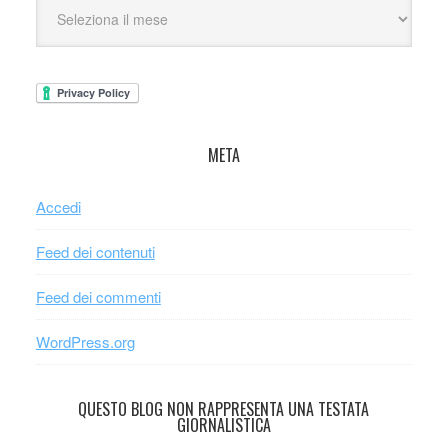
META
Accedi
Feed dei contenuti
Feed dei commenti
WordPress.org
QUESTO BLOG NON RAPPRESENTA UNA TESTATA
GIORNALISTICA