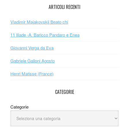
ARTICOLI RECENTI
Vladimir Majakovskij Beato chi
11 Iliade -A. Baricco Pandaro e Enea
Giovanni Verga da Eva
Gabriele Galloni Agosto
Henri Matisse (France)
CATEGORIE
Categorie