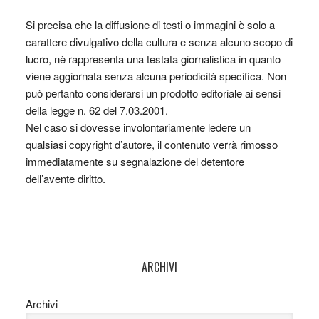
Si precisa che la diffusione di testi o immagini è solo a
carattere divulgativo della cultura e senza alcuno scopo di
lucro, nè rappresenta una testata giornalistica in quanto
viene aggiornata senza alcuna periodicità specifica. Non
può pertanto considerarsi un prodotto editoriale ai sensi
della legge n. 62 del 7.03.2001.
Nel caso si dovesse involontariamente ledere un
qualsiasi copyright d’autore, il contenuto verrà rimosso
immediatamente su segnalazione del detentore
dell’avente diritto.
ARCHIVI
Archivi