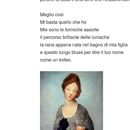
Meglio così
Mi basta quello che ho
Mie sono le formiche assorte
il percorso brillante delle lumache
la rana appena nata nel bagno di mia figlia
e questo lungo blues per dire il tuo nome
come un trofeo.
_