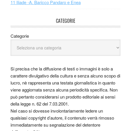
11 Iliade -A. Baricco Pandaro e Enea
CATEGORIE
Categorie
Si precisa che la diffusione di testi o immagini è solo a
carattere divulgativo della cultura e senza alcuno scopo di
lucro, nè rappresenta una testata giornalistica in quanto
viene aggiornata senza alcuna periodicità specifica. Non
può pertanto considerarsi un prodotto editoriale ai sensi
della legge n. 62 del 7.03.2001.
Nel caso si dovesse involontariamente ledere un
qualsiasi copyright d’autore, il contenuto verrà rimosso
immediatamente su segnalazione del detentore