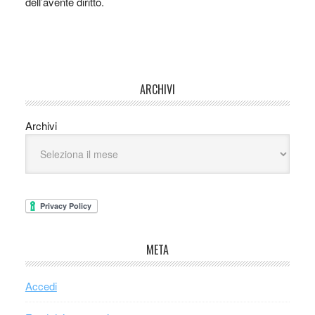
dell’avente diritto.
ARCHIVI
Archivi
META
Accedi