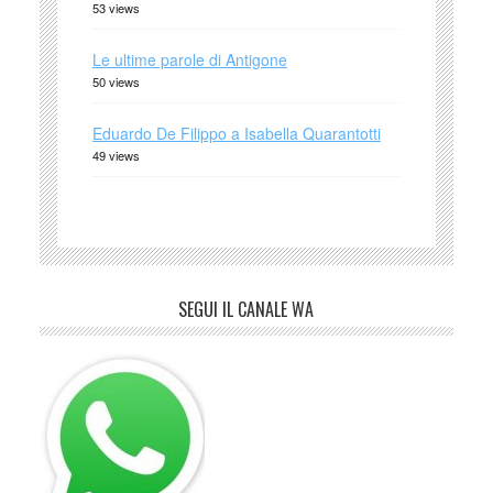
53 views
Le ultime parole di Antigone
50 views
Eduardo De Filippo a Isabella Quarantotti
49 views
SEGUI IL CANALE WA