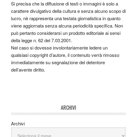
Si precisa che la diffusione di testi o immagini è solo a
carattere divulgativo della cultura e senza alcuno scopo di
lucro, nè rappresenta una testata giornalistica in quanto
viene aggiornata senza alcuna periodicità specifica. Non
può pertanto considerarsi un prodotto editoriale ai sensi
della legge n. 62 del 7.03.2001.
Nel caso si dovesse involontariamente ledere un
qualsiasi copyright d’autore, il contenuto verrà rimosso
immediatamente su segnalazione del detentore
dell’avente diritto.
ARCHIVI
Archivi