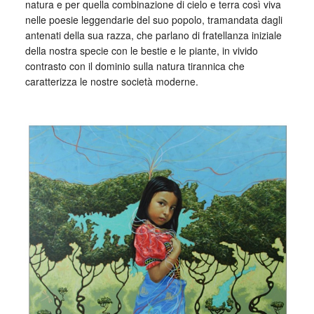
natura e per quella combinazione di cielo e terra così viva
nelle poesie leggendarie del suo popolo, tramandata dagli
antenati della sua razza, che parlano di fratellanza iniziale
della nostra specie con le bestie e le piante, in vivido
contrasto con il dominio sulla natura tirannica che
caratterizza le nostre società moderne.
_