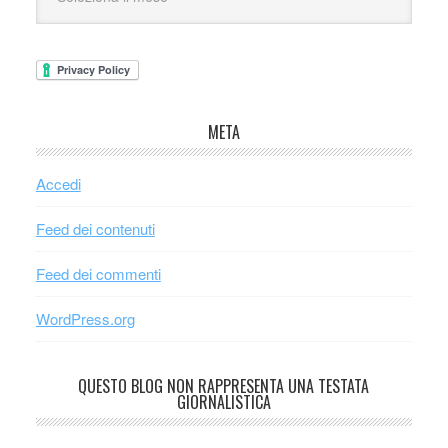
META
Accedi
Feed dei contenuti
Feed dei commenti
WordPress.org
QUESTO BLOG NON RAPPRESENTA UNA TESTATA
GIORNALISTICA