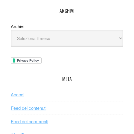
ARCHIVI
Archivi
META
Accedi
Feed dei contenuti
Feed dei commenti