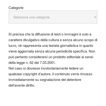
Categorie
Si precisa che la diffusione di testi o immagini è solo a
carattere divulgativo della cultura e senza alcuno scopo di
lucro, nè rappresenta una testata giornalistica in quanto
viene aggiornata senza alcuna periodicità specifica. Non
può pertanto considerarsi un prodotto editoriale ai sensi
della legge n. 62 del 7.03.2001.
Nel caso si dovesse involontariamente ledere un
qualsiasi copyright d’autore, il contenuto verrà rimosso
immediatamente su segnalazione del detentore
dell’avente diritto.