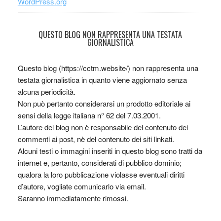
WordPress.org
QUESTO BLOG NON RAPPRESENTA UNA TESTATA
GIORNALISTICA
Questo blog (https://cctm.website/) non rappresenta una
testata giornalistica in quanto viene aggiornato senza
alcuna periodicità.
Non può pertanto considerarsi un prodotto editoriale ai
sensi della legge italiana n° 62 del 7.03.2001.
L’autore del blog non è responsabile del contenuto dei
commenti ai post, nè del contenuto dei siti linkati.
Alcuni testi o immagini inseriti in questo blog sono tratti da
internet e, pertanto, considerati di pubblico dominio;
qualora la loro pubblicazione violasse eventuali diritti
d’autore, vogliate comunicarlo via email.
Saranno immediatamente rimossi.