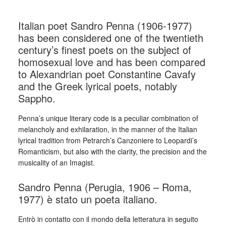
Italian poet Sandro Penna (1906-1977)
has been considered one of the twentieth
century’s finest poets on the subject of
homosexual love and has been compared
to Alexandrian poet Constantine Cavafy
and the Greek lyrical poets, notably
Sappho.
Penna’s unique literary code is a peculiar combination of
melancholy and exhilaration, in the manner of the Italian
lyrical tradition from Petrarch’s Canzoniere to Leopardi’s
Romanticism, but also with the clarity, the precision and the
musicality of an Imagist.
Sandro Penna (Perugia, 1906 – Roma,
1977) è stato un poeta italiano.
Entrò in contatto con il mondo della letteratura in seguito