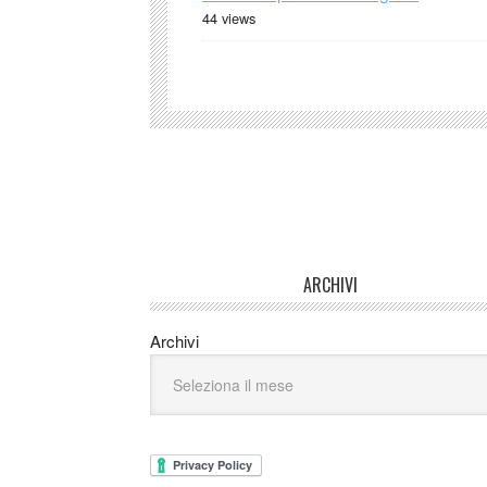
44 views
ARCHIVI
Archivi